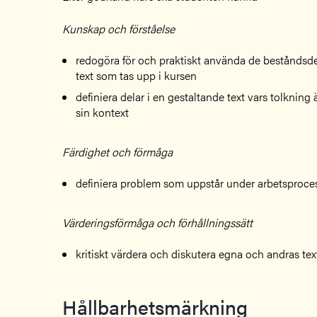
Kunskap och förståelse
redogöra för och praktiskt använda de beståndsde
text som tas upp i kursen
definiera delar i en gestaltande text vars tolknin
sin kontext
Färdighet och förmåga
definiera problem som uppstår under arbetsproces
Värderingsförmåga och förhållningssätt
kritiskt värdera och diskutera egna och andras tex
Hållbarhetsmärkning