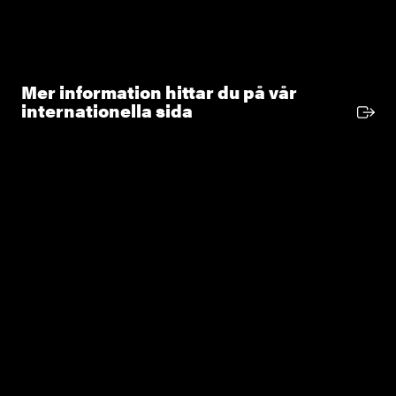
Mer information hittar du på vår
Extern länk
internationella sida