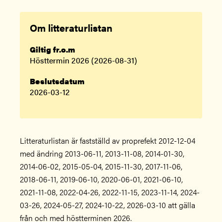
Om litteraturlistan
Giltig fr.o.m
Hösttermin 2026 (2026-08-31)
Beslutsdatum
2026-03-12
Litteraturlistan är fastställd av proprefekt 2012-12-04
med ändring 2013-06-11, 2013-11-08, 2014-01-30,
2014-06-02, 2015-05-04, 2015-11-30, 2017-11-06,
2018-06-11, 2019-06-10, 2020-06-01, 2021-06-10,
2021-11-08, 2022-04-26, 2022-11-15, 2023-11-14, 2024-
03-26, 2024-05-27, 2024-10-22, 2026-03-10 att gälla
från och med höstterminen 2026.