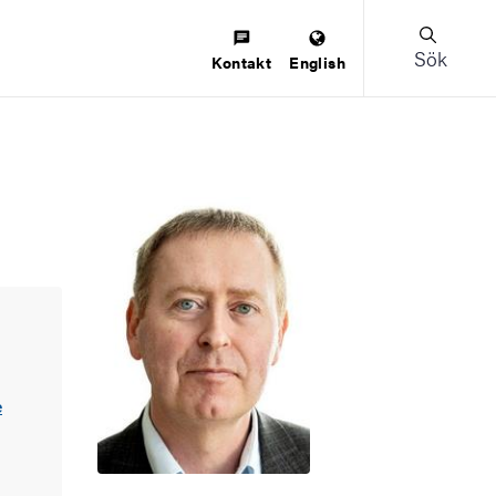
Sök
Kontakt
English
e