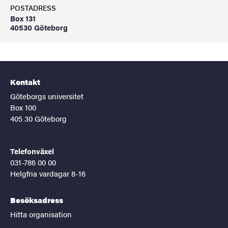
POSTADRESS
Box 131
40530 Göteborg
Kontakt
Göteborgs universitet
Box 100
405 30 Göteborg
Telefonväxel
031-786 00 00
Helgfria vardagar 8-16
Besöksadress
Hitta organisation