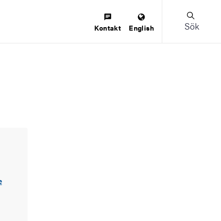
Sök
Kontakt
English
e