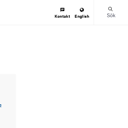
Sök
Kontakt
English
e