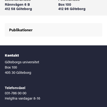
Rännvägen 6 B
Box 100
412 58 Göteborg
412 96 Göteborg
Publikationer
Kontakt
Göteborgs universitet
Box 100
405 30 Göteborg
Telefonväxel
031-786 00 00
Helgfria vardagar 8-16