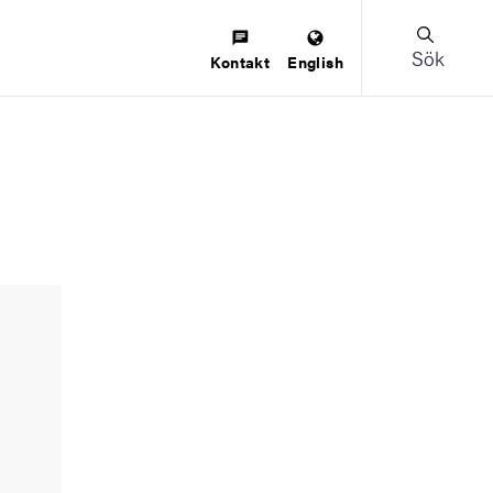
Sök
Kontakt
English