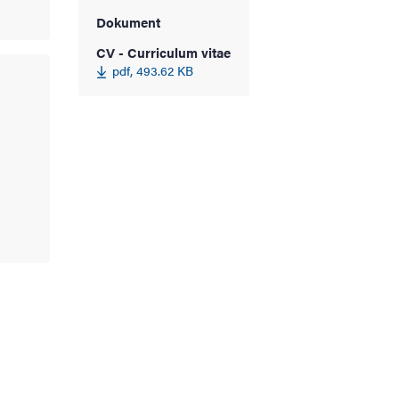
Dokument
CV - Curriculum vitae
pdf, 493.62 KB