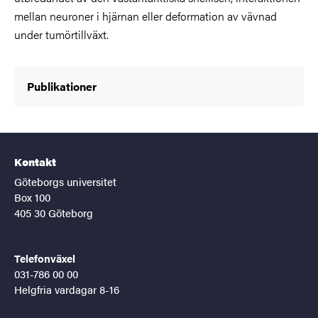
mellan neuroner i hjärnan eller deformation av vävnad
under tumörtillväxt.
Publikationer
Kontakt
Göteborgs universitet
Box 100
405 30 Göteborg
Telefonväxel
031-786 00 00
Helgfria vardagar 8-16