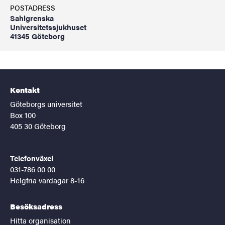
POSTADRESS
Sahlgrenska
Universitetssjukhuset
41345 Göteborg
Kontakt
Göteborgs universitet
Box 100
405 30 Göteborg
Telefonväxel
031-786 00 00
Helgfria vardagar 8-16
Besöksadress
Hitta organisation