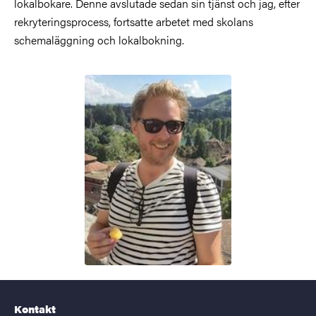
lokalbokare. Denne avslutade sedan sin tjänst och jag, efter
rekryteringsprocess, fortsatte arbetet med skolans
schemaläggning och lokalbokning.
Kontakt