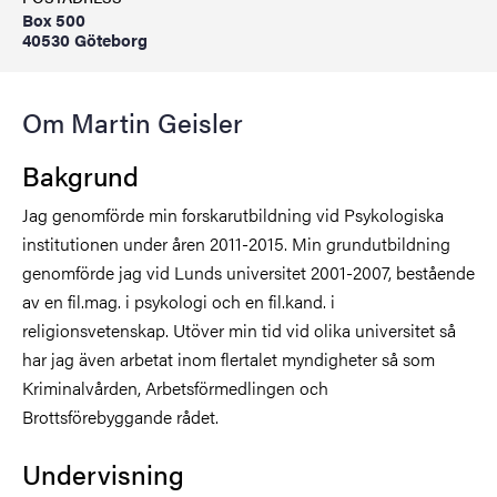
Box 500
40530 Göteborg
Om Martin Geisler
Bakgrund
Jag genomförde min forskarutbildning vid Psykologiska
institutionen under åren 2011-2015. Min grundutbildning
genomförde jag vid Lunds universitet 2001-2007, bestående
av en fil.mag. i psykologi och en fil.kand. i
religionsvetenskap. Utöver min tid vid olika universitet så
har jag även arbetat inom flertalet myndigheter så som
Kriminalvården, Arbetsförmedlingen och
Brottsförebyggande rådet.
Undervisning