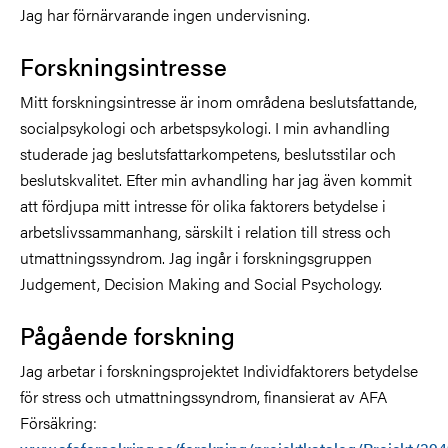
Jag har förnärvarande ingen undervisning.
Forskningsintresse
Mitt forskningsintresse är inom områdena beslutsfattande,
socialpsykologi och arbetspsykologi. I min avhandling
studerade jag beslutsfattarkompetens, beslutsstilar och
beslutskvalitet. Efter min avhandling har jag även kommit
att fördjupa mitt intresse för olika faktorers betydelse i
arbetslivssammanhang, särskilt i relation till stress och
utmattningssyndrom. Jag ingår i forskningsgruppen
Judgement, Decision Making and Social Psychology.
Pågående forskning
Jag arbetar i forskningsprojektet Individfaktorers betydelse
för stress och utmattningssyndrom, finansierat av AFA
Försäkring: