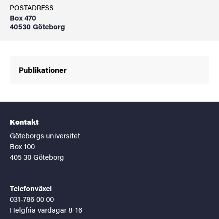
POSTADRESS
Box 470
40530 Göteborg
Publikationer
Kontakt
Göteborgs universitet
Box 100
405 30 Göteborg
Telefonväxel
031-786 00 00
Helgfria vardagar 8-16