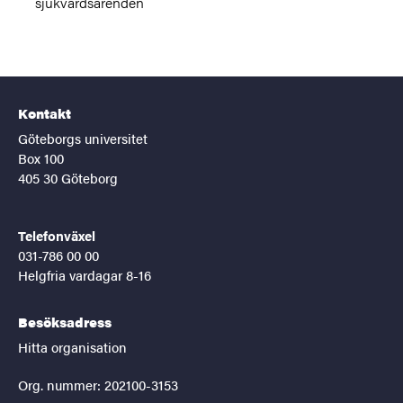
sjukvårdsärenden
Kontakt
Göteborgs universitet
Box 100
405 30 Göteborg
Telefonväxel
031-786 00 00
Helgfria vardagar 8-16
Besöksadress
Hitta organisation
Org. nummer: 202100-3153