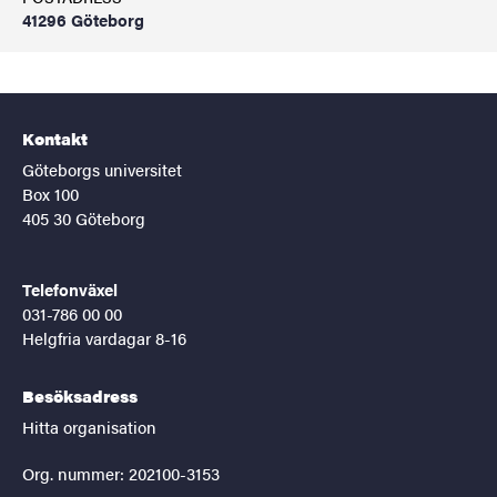
41296 Göteborg
Kontakt
Göteborgs universitet
Box 100
405 30 Göteborg
Telefonväxel
031-786 00 00
Helgfria vardagar 8-16
Besöksadress
Hitta organisation
Org. nummer: 202100-3153