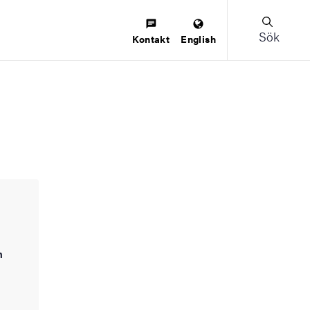
Sök
Kontakt
English
h