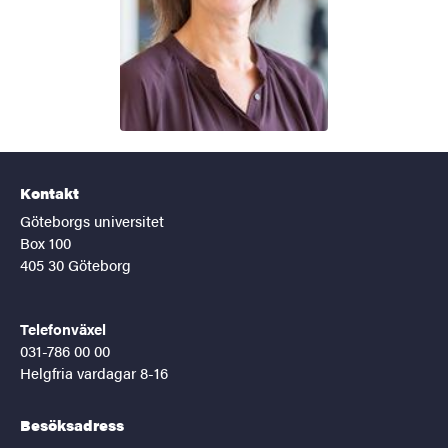
Kontakt
Göteborgs universitet
Box 100
405 30 Göteborg
Telefonväxel
031-786 00 00
Helgfria vardagar 8-16
Besöksadress