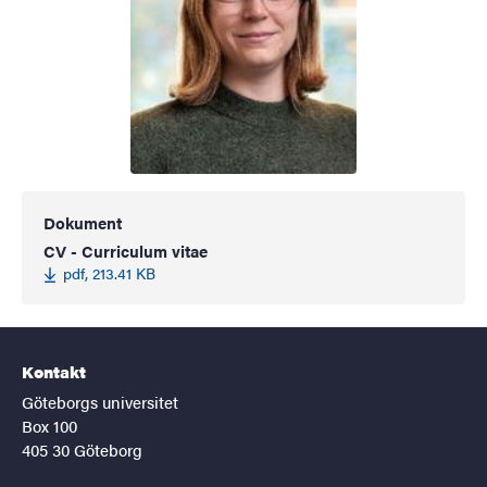
Dokument
CV - Curriculum vitae
pdf, 213.41 KB
Kontakt
Göteborgs universitet
Box 100
405 30 Göteborg