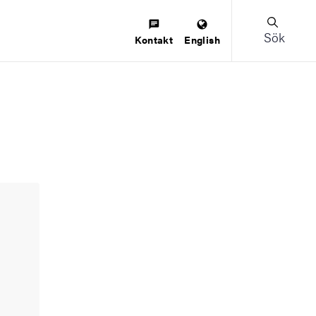
Sök
Kontakt
English