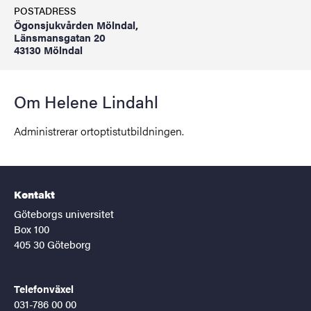
POSTADRESS
Ögonsjukvården Mölndal,
Länsmansgatan 20
43130 Mölndal
Om Helene Lindahl
Administrerar ortoptistutbildningen.
Kontakt
Göteborgs universitet
Box 100
405 30 Göteborg
Telefonväxel
031-786 00 00