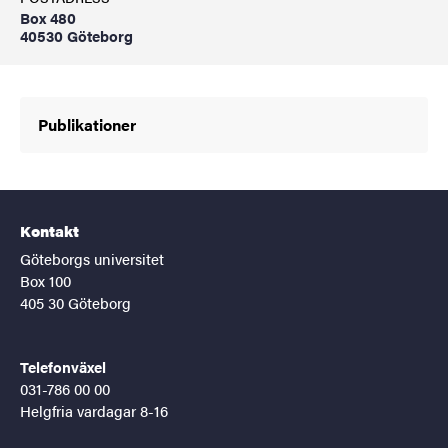
Box 480
40530 Göteborg
Publikationer
Kontakt
Göteborgs universitet
Box 100
405 30 Göteborg
Telefonväxel
031-786 00 00
Helgfria vardagar 8-16