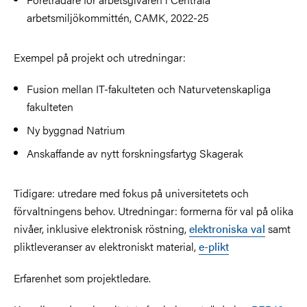
arbetsmiljökommittén, CAMK, 2022-25
Exempel på projekt och utredningar:
Fusion mellan IT-fakulteten och Naturvetenskapliga
fakulteten
Ny byggnad Natrium
Anskaffande av nytt forskningsfartyg Skagerak
Tidigare: utredare med fokus på universitetets och
förvaltningens behov. Utredningar: formerna för val på olika
nivåer, inklusive elektronisk röstning,
elektroniska val
samt
pliktleveranser av elektroniskt material,
e-plikt
Erfarenhet som projektledare.