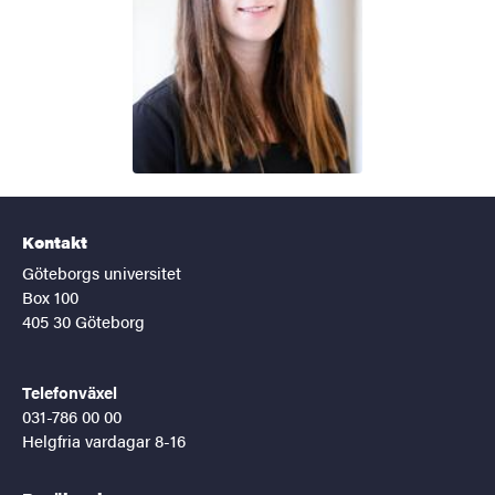
Kontakt
Göteborgs universitet
Box 100
405 30 Göteborg
Telefonväxel
031-786 00 00
Helgfria vardagar 8-16