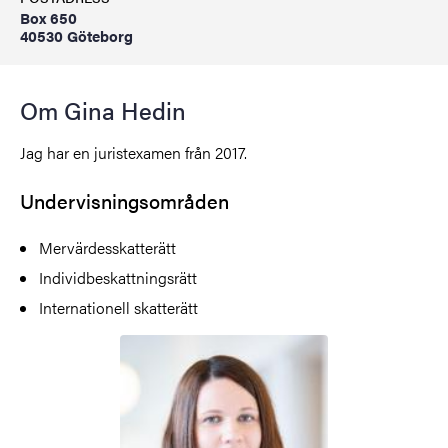
Box 650
40530 Göteborg
Om Gina Hedin
Jag har en juristexamen från 2017.
Undervisningsområden
Mervärdesskatterätt
Individbeskattningsrätt
Internationell skatterätt