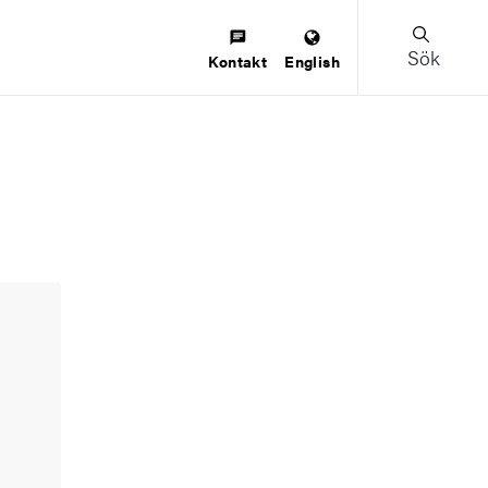
Sök
Kontakt
English