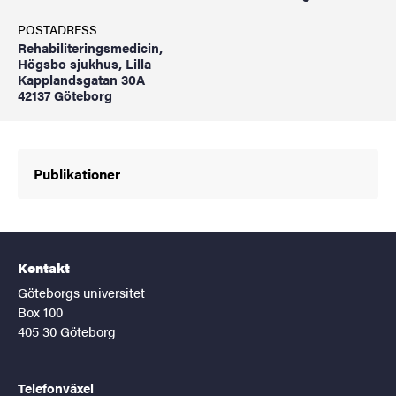
POSTADRESS
Rehabiliteringsmedicin,
Högsbo sjukhus, Lilla
Kapplandsgatan 30A
42137 Göteborg
Publikationer
Kontakt
Göteborgs universitet
Box 100
405 30 Göteborg
Telefonväxel