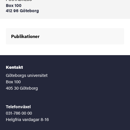
Box 100
412 96 Göteborg
Publikationer
Kontakt
Göteborgs universitet
Box 100
405 30 Göteborg
Telefonväxel
031-786 00 00
Helgfria vardagar 8-16