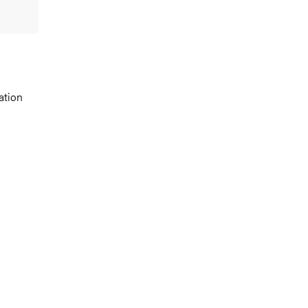
ation