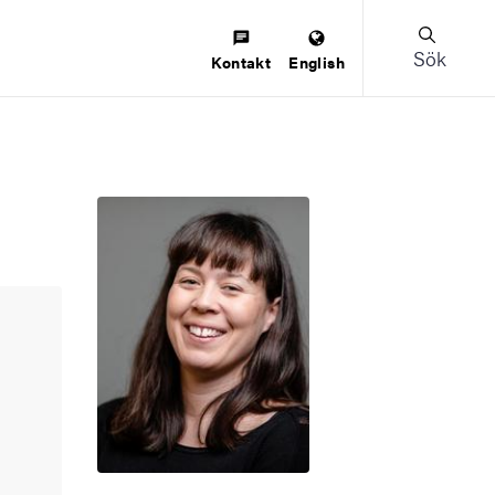
Sök
Kontakt
English