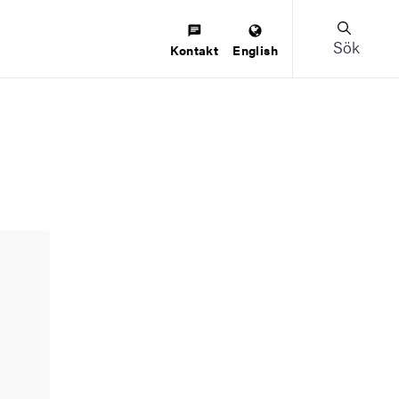
Sök
Kontakt
English