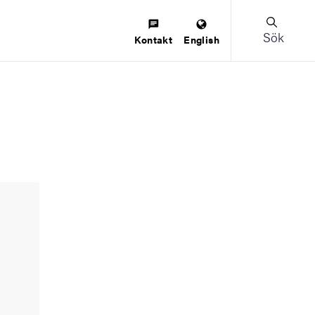
Sök
Kontakt
English