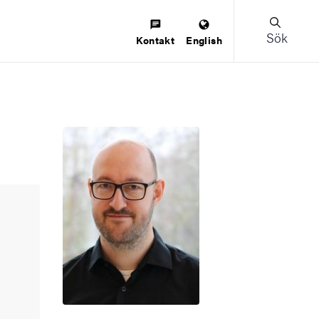
Sök
Kontakt
English