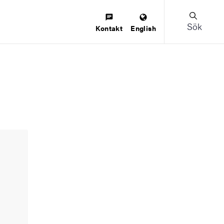
Sök
Kontakt
English