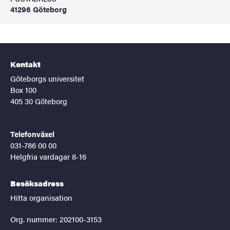
41296 Göteborg
Kontakt
Göteborgs universitet
Box 100
405 30 Göteborg
Telefonväxel
031-786 00 00
Helgfria vardagar 8-16
Besöksadress
Hitta organisation
Org. nummer: 202100-3153