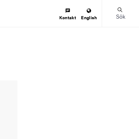
Sök
Kontakt
English