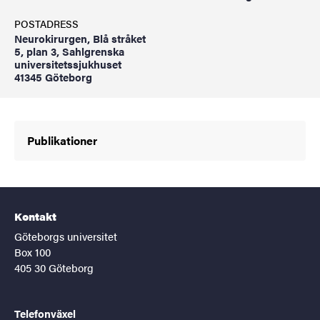
POSTADRESS
Neurokirurgen, Blå stråket
5, plan 3, Sahlgrenska
universitetssjukhuset
41345 Göteborg
Publikationer
Kontakt
Göteborgs universitet
Box 100
405 30 Göteborg
Telefonväxel