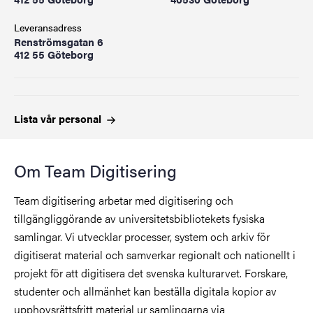
Leveransadress
Renströmsgatan 6
412 55 Göteborg
Lista vår
personal
Om Team Digitisering
Team digitisering arbetar med digitisering och
tillgängliggörande av universitetsbibliotekets fysiska
samlingar. Vi utvecklar processer, system och arkiv för
digitiserat material och samverkar regionalt och nationellt i
projekt för att digitisera det svenska kulturarvet. Forskare,
studenter och allmänhet kan beställa digitala kopior av
upphovsrättsfritt material ur samlingarna via