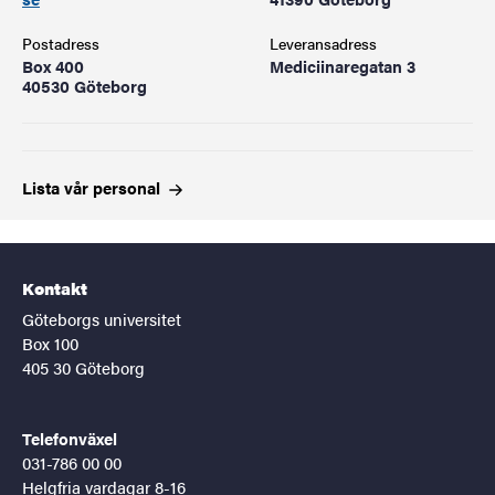
Postadress
Leveransadress
Box 400
Mediciinaregatan 3
40530 Göteborg
Lista vår
personal
Kontakt
Göteborgs universitet
Box 100
405 30 Göteborg
Telefonväxel
031-786 00 00
Helgfria vardagar 8-16