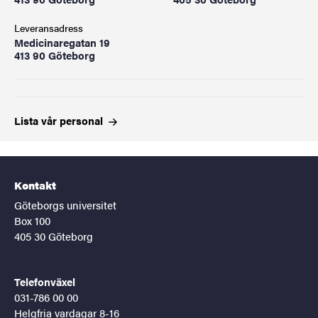
Leveransadress
Medicinaregatan 19
413 90 Göteborg
Lista vår
personal
Kontakt
Göteborgs universitet
Box 100
405 30 Göteborg
Telefonväxel
031-786 00 00
Helgfria vardagar 8-16