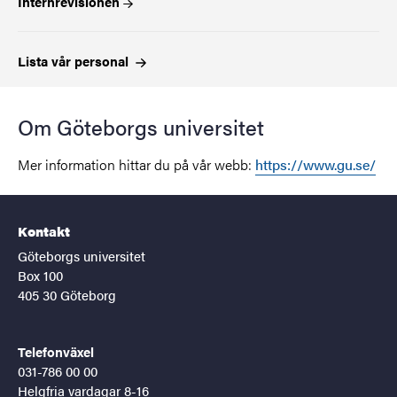
Internrevisionen
Lista vår
personal
Om Göteborgs universitet
Mer information hittar du på vår webb:
https://www.gu.se/
Kontakt
Göteborgs universitet
Box 100
405 30 Göteborg
Telefonväxel
031-786 00 00
Helgfria vardagar 8-16