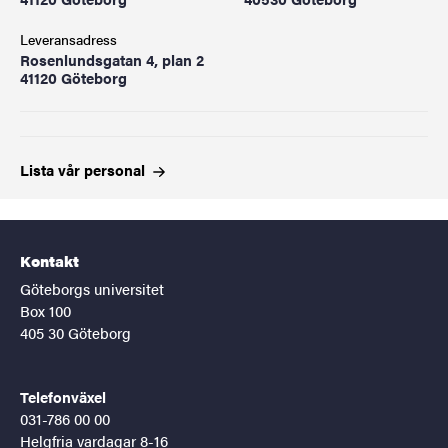
Leveransadress
Rosenlundsgatan 4, plan 2
41120 Göteborg
Lista vår
personal
Kontakt
Göteborgs universitet
Box 100
405 30 Göteborg
Telefonväxel
031-786 00 00
Helgfria vardagar 8-16