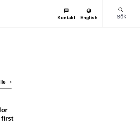
Sök
Kontakt
English
lle
for
first