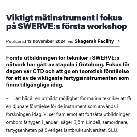
Viktigt mätinstrument i fokus
på SWERVE:s första workshop
Skagerak
Facility
13 november 2024
Publicerad
vid
Första utbildningen för tekniker i SWERVE:s
nätverk har gått av stapeln i Göteborg. Fokus för
dagen var CTD och att ge en teoretisk förståelse
för ett av de viktigaste fartygsinstrumenten som
finns tillgängliga idag.
– Det här är en utmärkt möjlighet för marina tekniker att få
en djupare förståelse för de instrument som används i
forskningen idag. Vi ser fram emot att fortsätta utbildningen
ombord fartygen i januari, säger Björn Lindell, samordnare,
fartygsenheten på Sveriges lantbruksuniversitet, SLU.