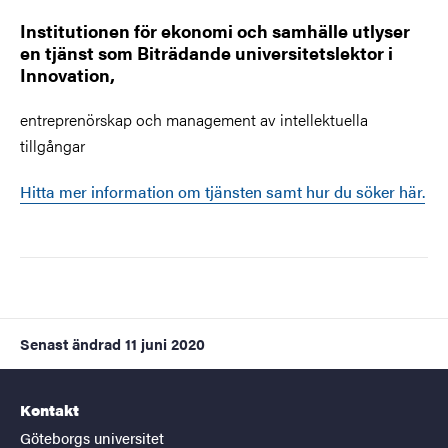
Institutionen för ekonomi och samhälle utlyser
en tjänst som Biträdande universitetslektor i
Innovation,
entreprenörskap och management av intellektuella
tillgångar
Hitta mer information om tjänsten samt hur du söker här.
Senast ändrad
11 juni 2020
Kontakt
Göteborgs universitet