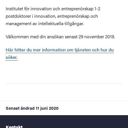
Institutet för innovation och entreprenörskap 1-2
postdoktorer i innovation, entreprenörskap och
management av intellektuella tillgångar.
Välkommen med din ansökan senast 29 november 2019.
Här hittar du mer information om tjänsten och hur du
söker.
Senast ändrad
11 juni 2020
Kontakt