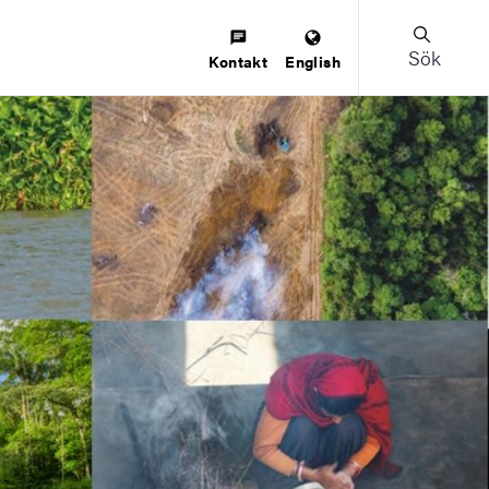
Sök
Kontakt
English