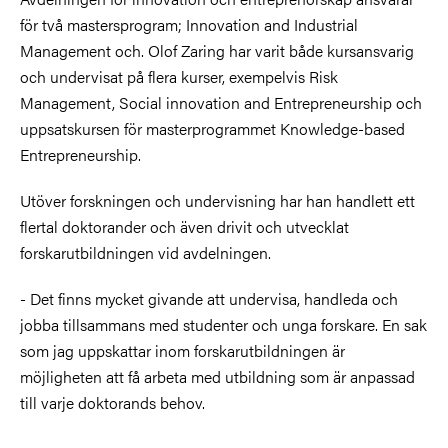
för två mastersprogram; Innovation and Industrial
Management och. Olof Zaring har varit både kursansvarig
och undervisat på flera kurser, exempelvis Risk
Management, Social innovation and Entrepreneurship och
uppsatskursen för masterprogrammet Knowledge-based
Entrepreneurship.
Utöver forskningen och undervisning har han handlett ett
flertal doktorander och även drivit och utvecklat
forskarutbildningen vid avdelningen.
- Det finns mycket givande att undervisa, handleda och
jobba tillsammans med studenter och unga forskare. En sak
som jag uppskattar inom forskarutbildningen är
möjligheten att få arbeta med utbildning som är anpassad
till varje doktorands behov.