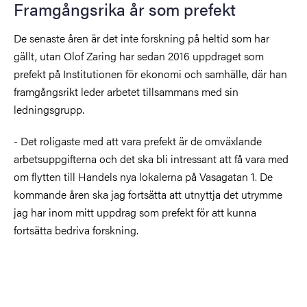
Framgångsrika år som prefekt
De senaste åren är det inte forskning på heltid som har
gällt, utan Olof Zaring har sedan 2016 uppdraget som
prefekt på Institutionen för ekonomi och samhälle, där han
framgångsrikt leder arbetet tillsammans med sin
ledningsgrupp.
- Det roligaste med att vara prefekt är de omväxlande
arbetsuppgifterna och det ska bli intressant att få vara med
om flytten till Handels nya lokalerna på Vasagatan 1. De
kommande åren ska jag fortsätta att utnyttja det utrymme
jag har inom mitt uppdrag som prefekt för att kunna
fortsätta bedriva forskning.