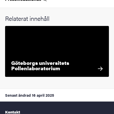
Relaterat innehåll
Göteborgs universitets
Pollenlaboratorium
Senast ändrad
16 april 2025
Kontakt