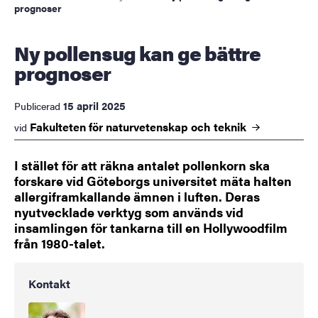
prognoser
Ny pollensug kan ge bättre
prognoser
15 april 2025
Publicerad
Fakulteten för naturvetenskap och
teknik
vid
I stället för att räkna antalet pollenkorn ska
forskare vid Göteborgs universitet mäta halten
allergiframkallande ämnen i luften. Deras
nyutvecklade verktyg som används vid
insamlingen för tankarna till en Hollywoodfilm
från 1980-talet.
Kontakt