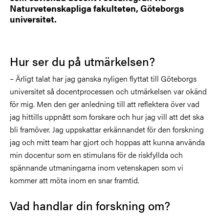
Naturvetenskapliga fakulteten, Göteborgs
universitet.
Hur ser du på utmärkelsen?
– Ärligt talat har jag ganska nyligen flyttat till Göteborgs
universitet så docentprocessen och utmärkelsen var okänd
för mig. Men den ger anledning till att reflektera över vad
jag hittills uppnått som forskare och hur jag vill att det ska
bli framöver. Jag uppskattar erkännandet för den forskning
jag och mitt team har gjort och hoppas att kunna använda
min docentur som en stimulans för de riskfyllda och
spännande utmaningarna inom vetenskapen som vi
kommer att möta inom en snar framtid.
Vad handlar din forskning om?