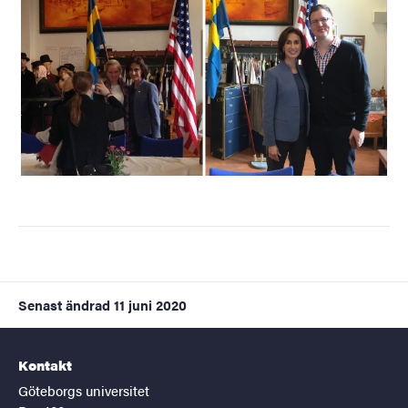
Senast ändrad
11 juni 2020
Kontakt
Göteborgs universitet